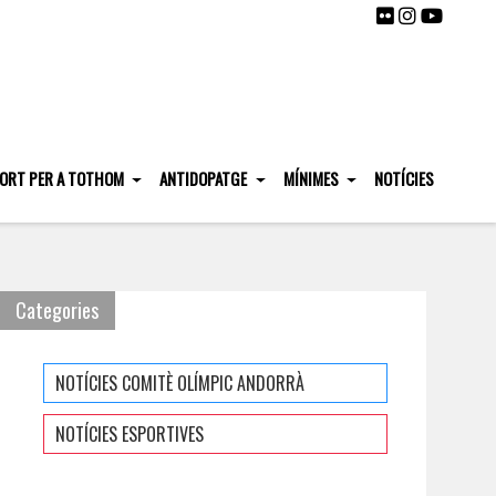
ORT PER A TOTHOM
ANTIDOPATGE
MÍNIMES
NOTÍCIES
Categories
NOTÍCIES COMITÈ OLÍMPIC ANDORRÀ
NOTÍCIES ESPORTIVES