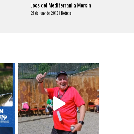
Jocs del Mediterrani a Mersin
21 de juny de 2013 | Notícia