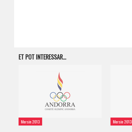
ET POT INTERESSAR…
Mersin 2013
Mersin 2013