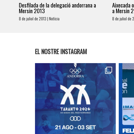
Desfilada de la delegació andorrana a
Aixecada o
Mersin 2013
a Mersin 
8 de juliol de 2013 | Notícia
8 de juliol de 
EL NOSTRE INSTAGRAM