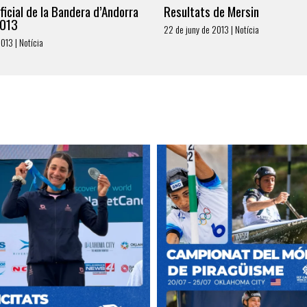
ficial de la Bandera d’Andorra
Resultats de Mersin
2013
22 de juny de 2013 | Notícia
2013 | Notícia