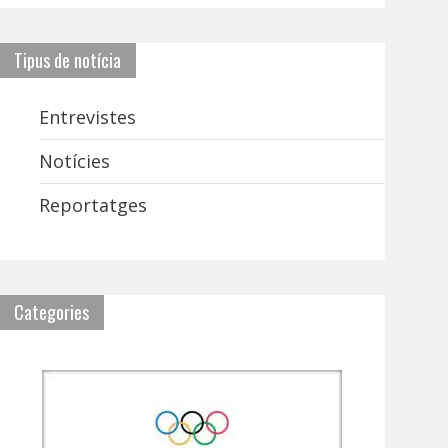
Tipus de notícia
Entrevistes
Notícies
Reportatges
Categories