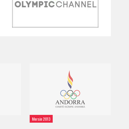
Mersin 2013