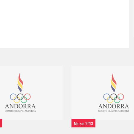
Mersin 2013