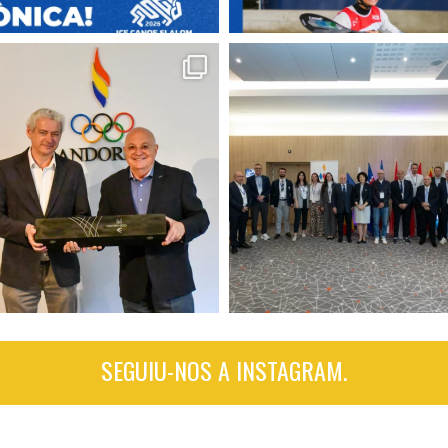
SEGUIU-NOS A INSTAGRAM.