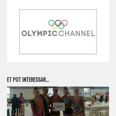
ET POT INTERESSAR…