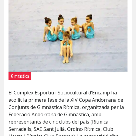
Gimnàstica
El Complex Esportiu i Sociocultural d’Encamp ha
acollit la primera fase de la XIV Copa Andorrana de
Conjunts de Gimnàstica Rítmica, organitzada per la
Federació Andorrana de Gimnàstica, amb
representants de cinc clubs del país (Rítmica
Serradells, SAE Sant Julià, Ordino Rítmica, Club