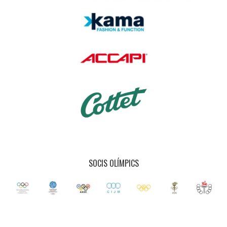
SOCIS OLÍMPICS