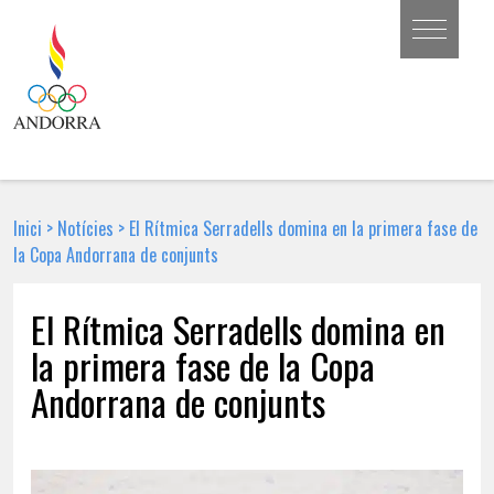
Inici
>
Notícies
>
El Rítmica Serradells domina en la primera fase de
la Copa Andorrana de conjunts
El Rítmica Serradells domina en
la primera fase de la Copa
Andorrana de conjunts
24 DE GENER DE 2018 | NOTÍCIA