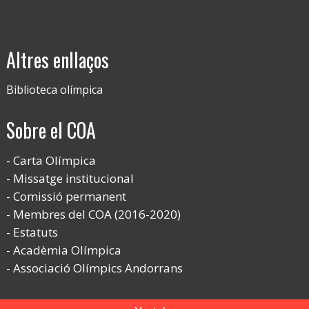
Altres enllaços
Biblioteca olímpica
Sobre el COA
Carta Olímpica
Missatge institucional
Comissió permanent
Membres del COA (2016-2020)
Estatuts
Acadèmia Olímpica
Associació Olímpics Andorrans