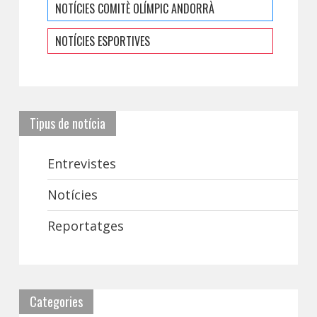
NOTÍCIES COMITÈ OLÍMPIC ANDORRÀ
NOTÍCIES ESPORTIVES
Tipus de notícia
Entrevistes
Notícies
Reportatges
Categories