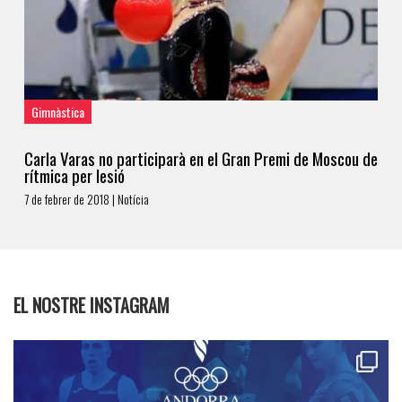
Gimnàstica
Carla Varas no participarà en el Gran Premi de Moscou de
rítmica per lesió
7 de febrer de 2018 | Notícia
EL NOSTRE INSTAGRAM