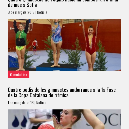
de mes a Sofia
9 de març de 2018 | Notícia
Gimnàstica
Quatre podis de les gimnastes andorranes a la 1a Fase
de la Copa Catalana de rítmica
1 de març de 2018 | Notícia