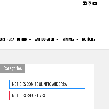
ORT PER A TOTHOM
ANTIDOPATGE
MÍNIMES
NOTÍCIES
Categories
NOTÍCIES COMITÈ OLÍMPIC ANDORRÀ
NOTÍCIES ESPORTIVES