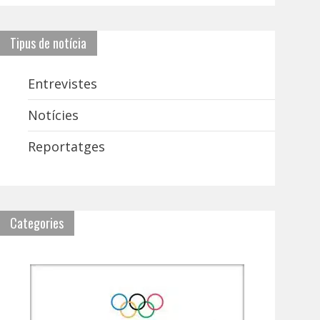
Tipus de notícia
Entrevistes
Notícies
Reportatges
Categories