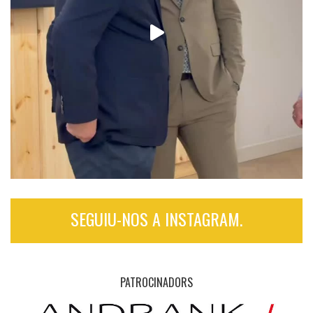
SEGUIU-NOS A INSTAGRAM.
PATROCINADORS