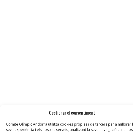
Gestionar el consentiment
Comitè Olímpic Andorrà utilitza cookies pròpies i de tercers per a millorar 
seva experiència i els nostres serveis, analitzant la seva navegació en la nos