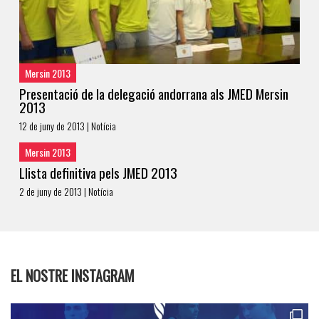
Mersin 2013
Presentació de la delegació andorrana als JMED Mersin
2013
12 de juny de 2013 | Notícia
Mersin 2013
Llista definitiva pels JMED 2013
2 de juny de 2013 | Notícia
EL NOSTRE INSTAGRAM