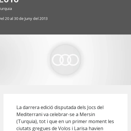
Turquia
el 20 al 30 de Juny del 2013
La darrera edició disputada dels Jocs del
Mediterrani va celebrar-se a Mersin
(Turquia), tot i que en un primer moment les
ciutats gregues de Volos i Larisa havien