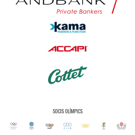
SOCIS OLÍMPICS