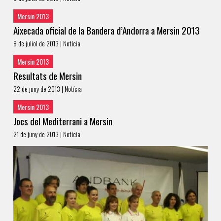
Mersin 2013
Aixecada oficial de la Bandera d’Andorra a Mersin 2013
8 de juliol de 2013 | Notícia
Mersin 2013
Resultats de Mersin
22 de juny de 2013 | Notícia
Mersin 2013
Jocs del Mediterrani a Mersin
21 de juny de 2013 | Notícia