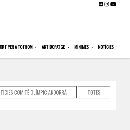
ORT PER A TOTHOM
ANTIDOPATGE
MÍNIMES
NOTÍCIES
TÍCIES COMITÉ OLÍMPIC ANDORRÀ
TOTES