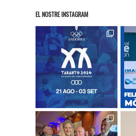
EL NOSTRE INSTAGRAM