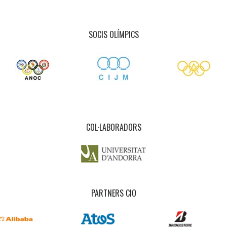
SOCIS OLÍMPICS
COL·LABORADORS
PARTNERS CIO