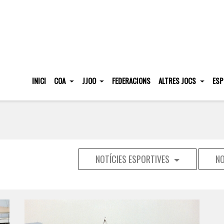
INICI
COA
JJOO
FEDERACIONS
ALTRES JOCS
ESP
NOTÍCIES ESPORTIVES
NO