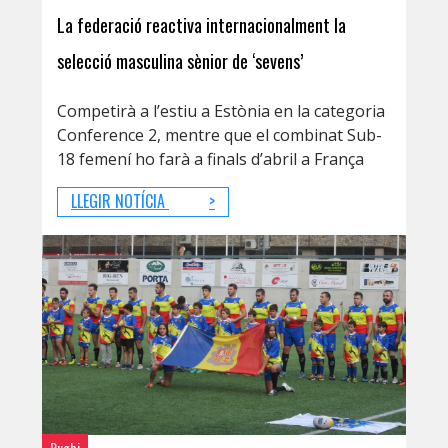
La federació reactiva internacionalment la
selecció masculina sènior de ‘sevens’
Competirà a l’estiu a Estònia en la categoria
Conference 2, mentre que el combinat Sub-
18 femení ho farà a finals d’abril a França
LLEGIR NOTÍCIA
>
Rugbi