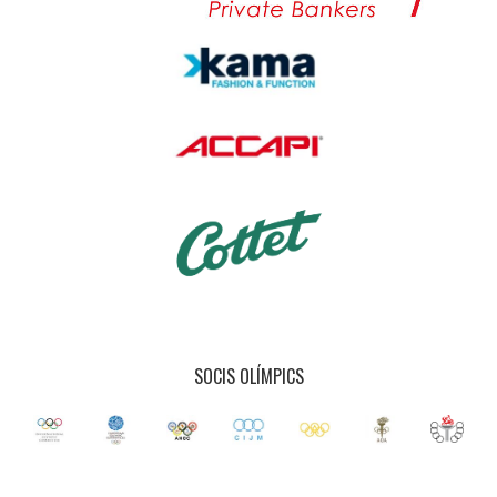
SOCIS OLÍMPICS