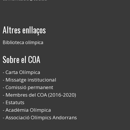
Altres enllaços
Biblioteca olímpica
Sobre el COA
Carta Olímpica
Missatge institucional
Comissió permanent
Membres del COA (2016-2020)
Estatuts
Acadèmia Olímpica
Associació Olímpics Andorrans