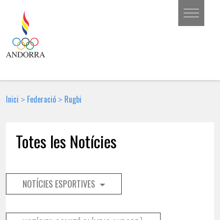
Inici
Federació
Rugbi
>
>
Totes les Notícies
NOTÍCIES ESPORTIVES