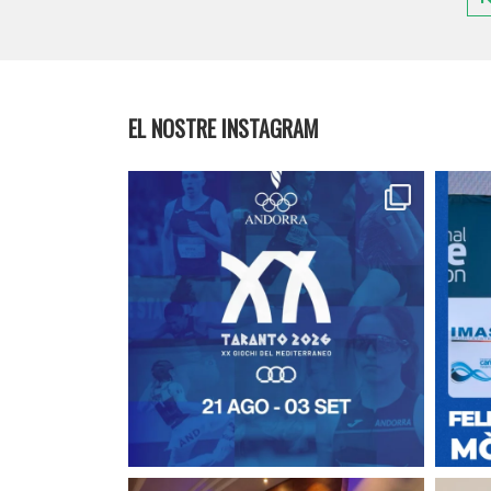
EL NOSTRE INSTAGRAM