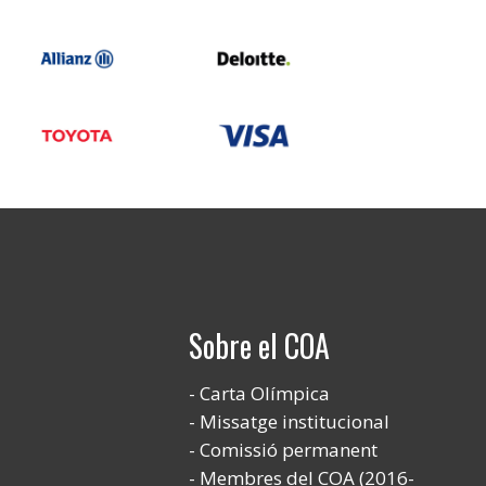
Sobre el COA
Carta Olímpica
Missatge institucional
Comissió permanent
Membres del COA (2016-