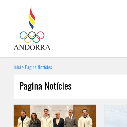
Inici
>
Pagina Notícies
Pagina Notícies