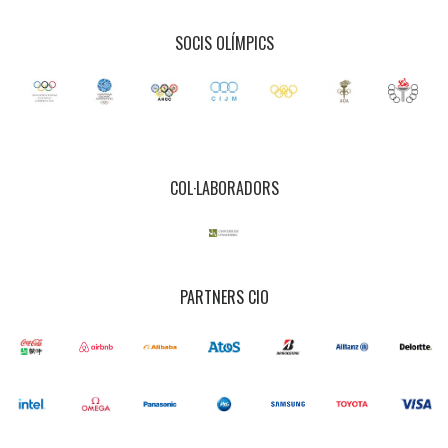
SOCIS OLÍMPICS
COL·LABORADORS
PARTNERS CIO