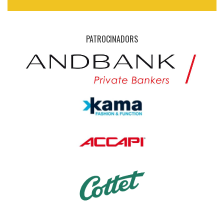
PATROCINADORS