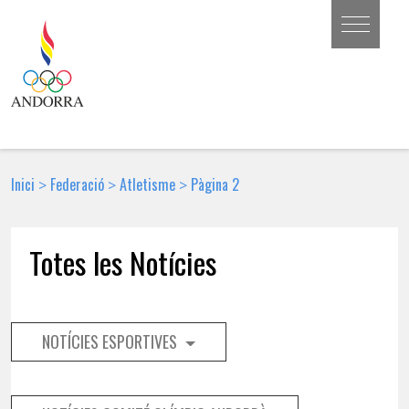
Inici
Federació
Atletisme
Pàgina 2
>
>
>
Totes les Notícies
NOTÍCIES ESPORTIVES