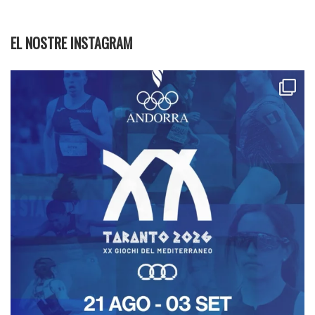
EL NOSTRE INSTAGRAM