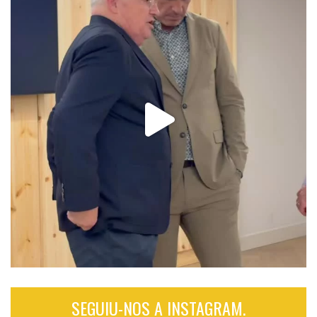
SEGUIU-NOS A INSTAGRAM.