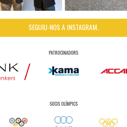
SEGUIU-NOS A INSTAGRAM.
PATROCINADORS
SOCIS OLÍMPICS