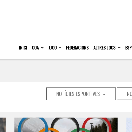
INICI
COA
JJOO
FEDERACIONS
ALTRES JOCS
ESP
NOTÍCIES ESPORTIVES
NO