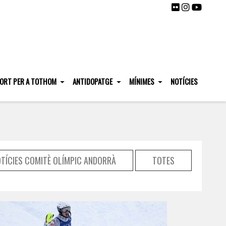
ORT PER A TOTHOM
ANTIDOPATGE
MÍNIMES
NOTÍCIES
TÍCIES COMITÈ OLÍMPIC ANDORRÀ
TOTES