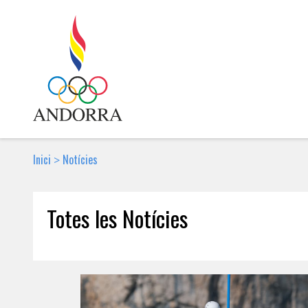
Inici
Notícies
>
Totes les Notícies