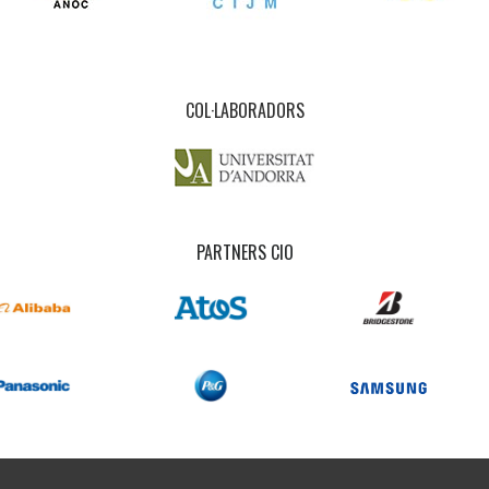
COL·LABORADORS
PARTNERS CIO