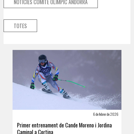
NOTÍCIES COMITÈ OLÍMPIC ANDORRÀ
TOTES
6 de febrer de 2026
Primer entrenament de Cande Moreno i Jordina
Caminal a Cortina