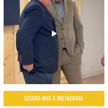
SEGUIU-NOS A INSTAGRAM.