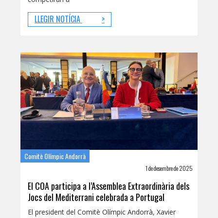
LLEGIR NOTÍCIA
>
Comitè Olímpic Andorrà
1 de desembre de 2025
El COA participa a l’Assemblea Extraordinària dels
Jocs del Mediterrani celebrada a Portugal
El president del Comitè Olímpic Andorrà, Xavier