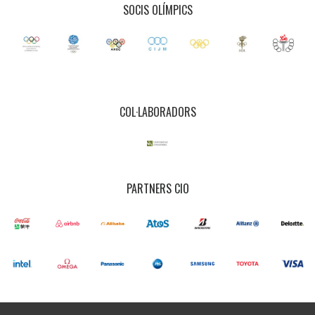
SOCIS OLÍMPICS
COL·LABORADORS
PARTNERS CIO