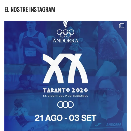
EL NOSTRE INSTAGRAM