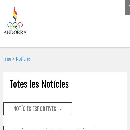
Inici
Notícies
>
Totes les Notícies
NOTÍCIES ESPORTIVES