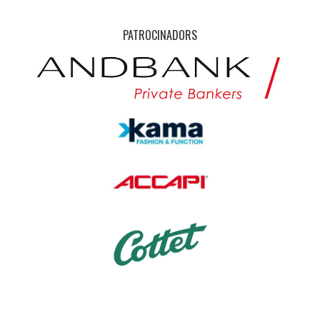
PATROCINADORS