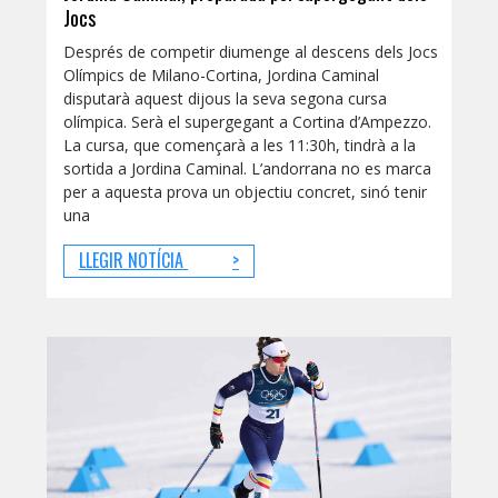
Jocs
Després de competir diumenge al descens dels Jocs
Olímpics de Milano-Cortina, Jordina Caminal
disputarà aquest dijous la seva segona cursa
olímpica. Serà el supergegant a Cortina d’Ampezzo.
La cursa, que començarà a les 11:30h, tindrà a la
sortida a Jordina Caminal. L’andorrana no es marca
per a aquesta prova un objectiu concret, sinó tenir
una
LLEGIR NOTÍCIA
>