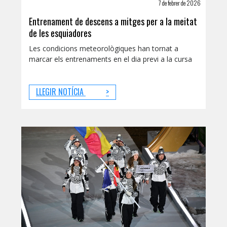
7 de febrer de 2026
Entrenament de descens a mitges per a la meitat
de les esquiadores
Les condicions meteorològiques han tornat a
marcar els entrenaments en el dia previ a la cursa
LLEGIR NOTÍCIA
>