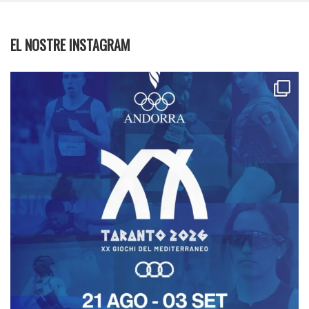
EL NOSTRE INSTAGRAM