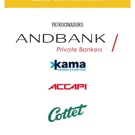
PATROCINADORS