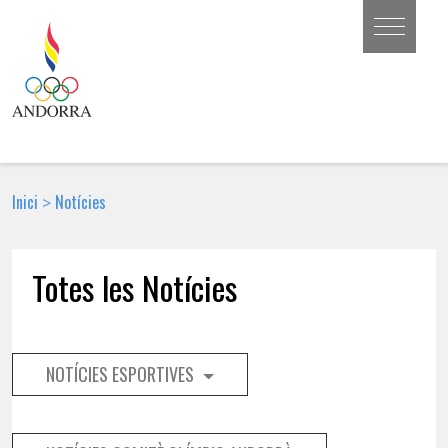
Inici
Notícies
>
Totes les Notícies
NOTÍCIES ESPORTIVES