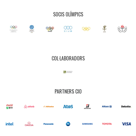
SOCIS OLÍMPICS
COL·LABORADORS
PARTNERS CIO