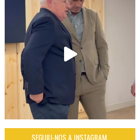
SEGUIU-NOS A INSTAGRAM.