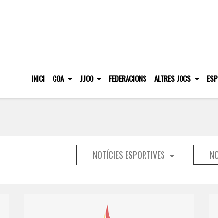
INICI
COA
JJOO
FEDERACIONS
ALTRES JOCS
ESP
NOTÍCIES ESPORTIVES
NO