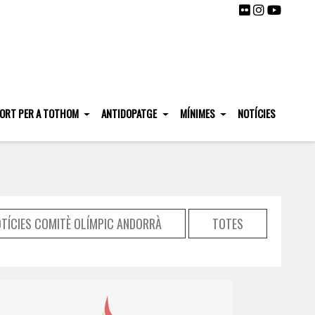
ORT PER A TOTHOM
ANTIDOPATGE
MÍNIMES
NOTÍCIES
TÍCIES COMITÈ OLÍMPIC ANDORRÀ
TOTES