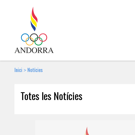
Inici
Notícies
>
Totes les Notícies