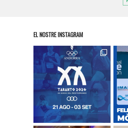
EL NOSTRE INSTAGRAM