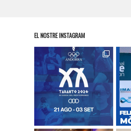
EL NOSTRE INSTAGRAM