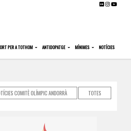
ORT PER A TOTHOM
ANTIDOPATGE
MÍNIMES
NOTÍCIES
TÍCIES COMITÈ OLÍMPIC ANDORRÀ
TOTES