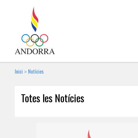
Inici
Notícies
>
Totes les Notícies