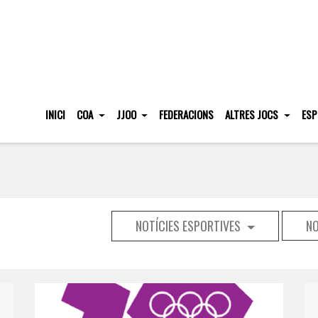
INICI
COA
JJOO
FEDERACIONS
ALTRES JOCS
ESP
NOTÍCIES ESPORTIVES
NO