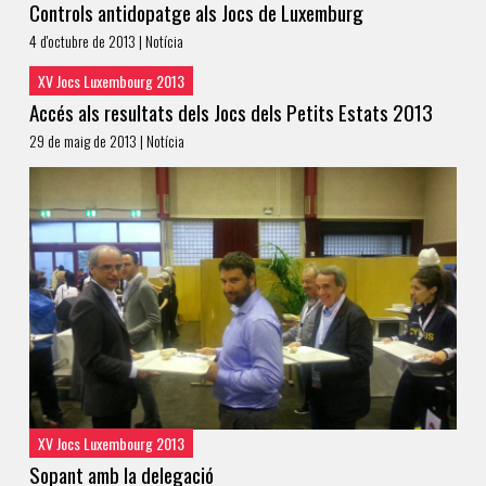
Controls antidopatge als Jocs de Luxemburg
4 d'octubre de 2013 | Notícia
XV Jocs Luxembourg 2013
Accés als resultats dels Jocs dels Petits Estats 2013
29 de maig de 2013 | Notícia
XV Jocs Luxembourg 2013
Sopant amb la delegació