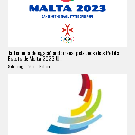
Ja tenim la delegació andorrana, pels Jocs dels Petits
Estats de Malta 2023!!!!!!
9 de maig de 2023 | Notícia