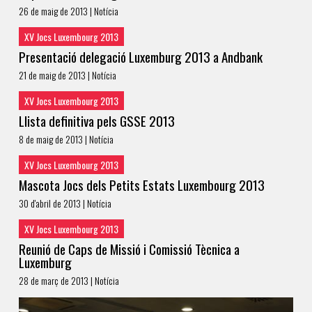
26 de maig de 2013 | Notícia
XV Jocs Luxembourg 2013
Presentació delegació Luxemburg 2013 a Andbank
21 de maig de 2013 | Notícia
XV Jocs Luxembourg 2013
Llista definitiva pels GSSE 2013
8 de maig de 2013 | Notícia
XV Jocs Luxembourg 2013
Mascota Jocs dels Petits Estats Luxembourg 2013
30 d'abril de 2013 | Notícia
XV Jocs Luxembourg 2013
Reunió de Caps de Missió i Comissió Tècnica a
Luxemburg
28 de març de 2013 | Notícia