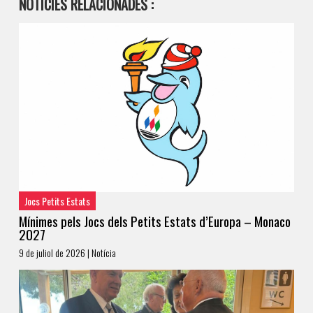
NOTÍCIES RELACIONADES :
Jocs Petits Estats
Mínimes pels Jocs dels Petits Estats d’Europa – Monaco
2027
9 de juliol de 2026 | Notícia