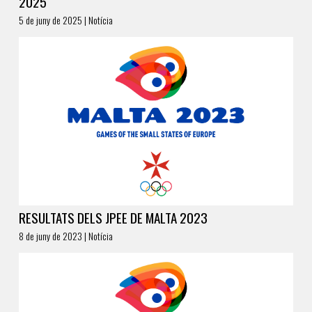
2025
5 de juny de 2025 | Notícia
RESULTATS DELS JPEE DE MALTA 2023
8 de juny de 2023 | Notícia