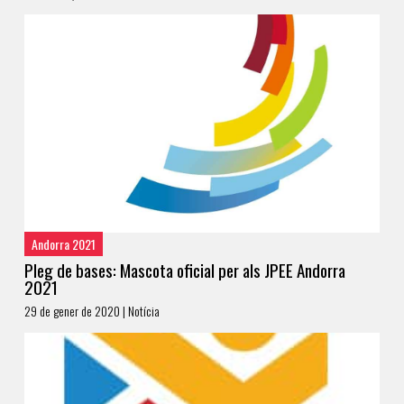
Andorra 2021
Pleg de bases: Mascota oficial per als JPEE Andorra
2021
29 de gener de 2020 | Notícia