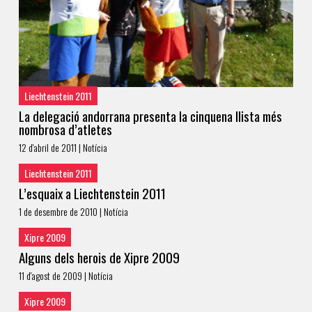
Liechtenstein 2011
La delegació andorrana presenta la cinquena llista més
nombrosa d’atletes
12 d'abril de 2011 | Notícia
Liechtenstein 2011
L’esquaix a Liechtenstein 2011
1 de desembre de 2010 | Notícia
Xipre 2009
Alguns dels herois de Xipre 2009
11 d'agost de 2009 | Notícia
Xipre 2009