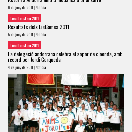
6 de juny de 2011 | Notícia
Liechtenstein 2011
Resultats dels LieGames 2011
5 de juny de 2011 | Notícia
Liechtenstein 2011
La delegació andorrana celebra el sopar de cloenda, amb
record per Jordi Cerqueda
4 de juny de 2011 | Notícia