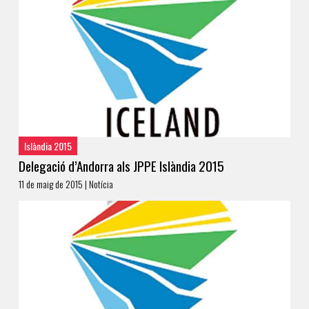
Islàndia 2015
Delegació d’Andorra als JPPE Islàndia 2015
11 de maig de 2015 | Notícia