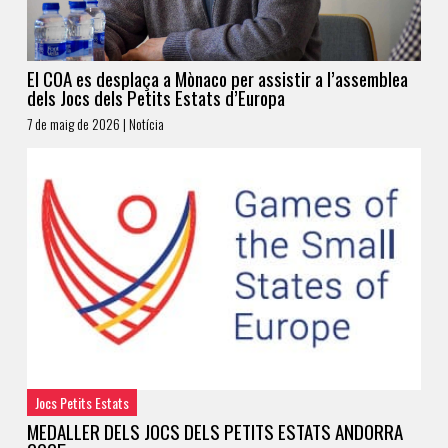
El COA es desplaça a Mònaco per assistir a l’assemblea
dels Jocs dels Petits Estats d’Europa
7 de maig de 2026 | Notícia
Jocs Petits Estats
MEDALLER DELS JOCS DELS PETITS ESTATS ANDORRA