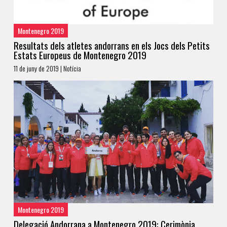
Montenegro 2019
Resultats dels atletes andorrans en els Jocs dels Petits
Estats Europeus de Montenegro 2019
11 de juny de 2019 | Notícia
Montenegro 2019
Delegació Andorrana a Montenegro 2019: Cerimònia