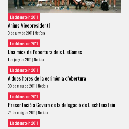
Liechtenstein 2011
Ànims Vicepresident!
3 de juny de 2011 | Notícia
Liechtenstein 2011
Una mica de l’obertura dels LieGames
1 de juny de 2011 | Notícia
Liechtenstein 2011
A dues hores de la cerimònia d’obertura
30 de maig de 2011 | Notícia
Liechtenstein 2011
Presentació a Govern de la delegació de Liechtenstein
24 de maig de 2011 | Notícia
Liechtenstein 2011