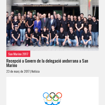
San Marino 2017
Recepció a Govern de la delegació andorrana a San
Marino
23 de març de 2017 | Notícia