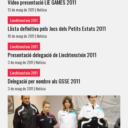
Vídeo presentació LIE GAMES 2011
13 de maig de 2011 | Notícia
Liechtenstein 2011
Llista definitiva pels Jocs dels Petits Estats 2011
10 de maig de 2011 | Notícia
Liechtenstein 2011
Presentació delegació de Liechtenstein 2011
3 de maig de 2011 | Notícia
Liechtenstein 2011
Delegació per nombre als GSSE 2011
3 de maig de 2011 | Notícia