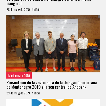
Inaugural
28 de maig de 2019 | Notícia
Montenegro 2019
Presentació de la vestimenta de la delegació andorrana
de Montenegro 2019 a la seu central de Andbank
23 de maig de 2019 | Notícia