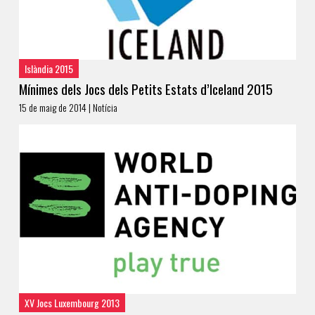
Islàndia 2015
Mínimes dels Jocs dels Petits Estats d’Iceland 2015
15 de maig de 2014 | Notícia
XV Jocs Luxembourg 2013