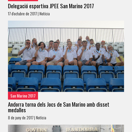
Delegació esportiva JPEE San Marino 2017
17 d'octubre de 2017 | Notícia
San Marino 2017
Andorra torna dels Jocs de San Marino amb disset
medalles
8 de juny de 2017 | Notícia