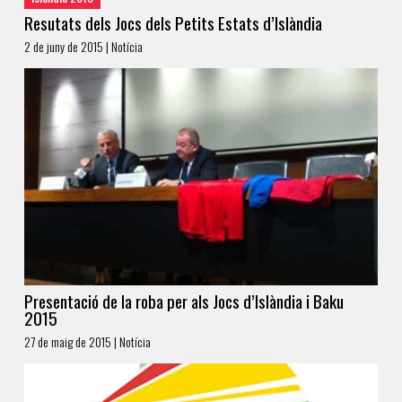
Resutats dels Jocs dels Petits Estats d’Islàndia
2 de juny de 2015 | Notícia
Presentació de la roba per als Jocs d’Islàndia i Baku
2015
27 de maig de 2015 | Notícia