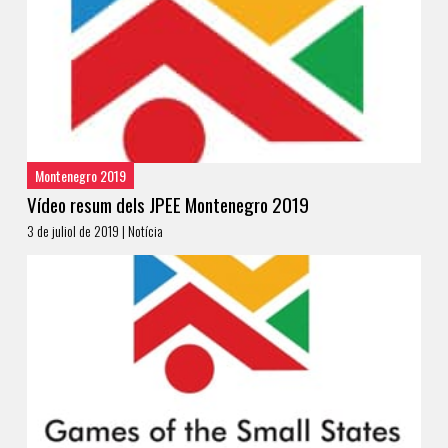
Montenegro 2019
Vídeo resum dels JPEE Montenegro 2019
3 de juliol de 2019 | Notícia