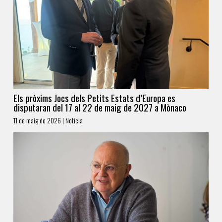
Els pròxims Jocs dels Petits Estats d’Europa es
disputaran del 17 al 22 de maig de 2027 a Mònaco
11 de maig de 2026 | Notícia