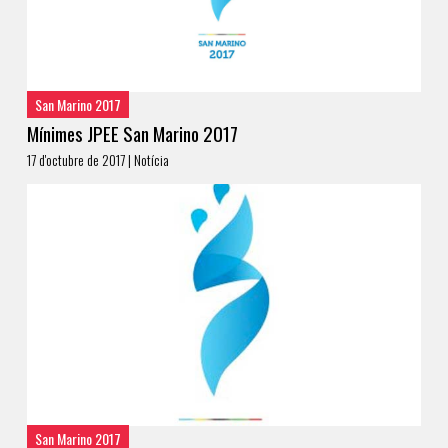
San Marino 2017
Mínimes JPEE San Marino 2017
17 d'octubre de 2017 | Notícia
San Marino 2017