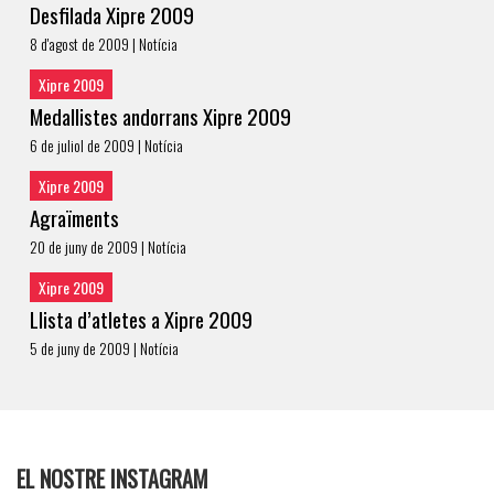
Desfilada Xipre 2009
8 d'agost de 2009 | Notícia
Xipre 2009
Medallistes andorrans Xipre 2009
6 de juliol de 2009 | Notícia
Xipre 2009
Agraïments
20 de juny de 2009 | Notícia
Xipre 2009
Llista d’atletes a Xipre 2009
5 de juny de 2009 | Notícia
EL NOSTRE INSTAGRAM